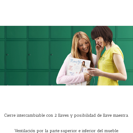
Cierre intercambiable con 2 llaves y posibilidad de llave maestra.
Ventilación por la parte superior e inferior del mueble.