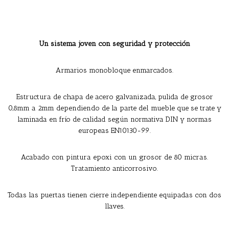
Un sistema joven con seguridad y protección
Armarios monobloque enmarcados.
Estructura de chapa de acero galvanizada, pulida de grosor
0,8mm a 2mm dependiendo de la parte del mueble que se trate y
laminada en frío de calidad según normativa DIN y normas
europeas EN10130-99.
Acabado con pintura epoxi con un grosor de 80 micras.
Tratamiento anticorrosivo.
Todas las puertas tienen cierre independiente equipadas con dos
llaves.