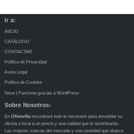
Ir a:
INICIO
CATÁLOGO
CONTACTAR
Política de Privacidad
Aviso Legal
Política de Cookies
Neve
| Funciona gracias a
WordPress
Sobre Nosotros:
En
Ofisevilla
encontrará todo lo necesario para amueblar su
oficina o local a un precio y una calidad que le asombrarán.
Las mejores marcas del mercado y una variedad que abarca