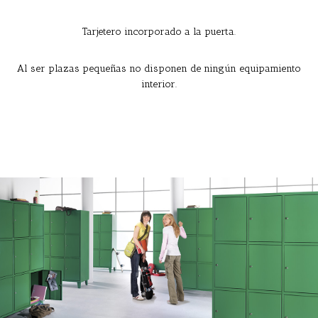
Tarjetero incorporado a la puerta.
Al ser plazas pequeñas no disponen de ningún equipamiento
interior.