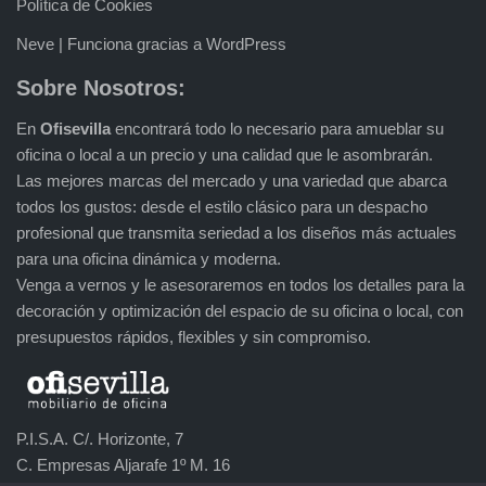
Política de Cookies
Neve
| Funciona gracias a
WordPress
Sobre Nosotros:
En
Ofisevilla
encontrará todo lo necesario para amueblar su
oficina o local a un precio y una calidad que le asombrarán.
Las mejores marcas del mercado y una variedad que abarca
todos los gustos: desde el estilo clásico para un despacho
profesional que transmita seriedad a los diseños más actuales
para una oficina dinámica y moderna.
Venga a vernos y le asesoraremos en todos los detalles para la
decoración y optimización del espacio de su oficina o local, con
presupuestos rápidos, flexibles y sin compromiso.
P.I.S.A. C/. Horizonte, 7
C. Empresas Aljarafe 1º M. 16