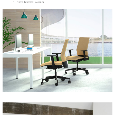
Ancho Respaldo: 465 mm