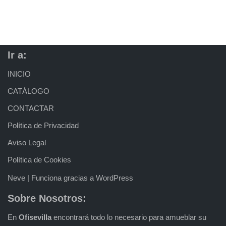
Ir a:
INICIO
CATÁLOGO
CONTACTAR
Política de Privacidad
Aviso Legal
Política de Cookies
Neve
| Funciona gracias a
WordPress
Sobre Nosotros:
En
Ofisevilla
encontrará todo lo necesario para amueblar su